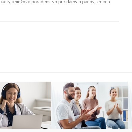
etikety, imidžové poradenstvo pre dámy a pánov, zmena