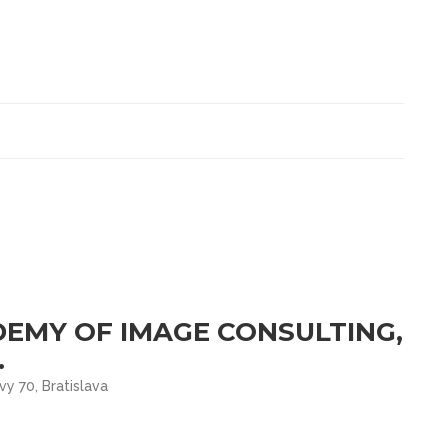
EMY OF IMAGE CONSULTING,
.
vy 70, Bratislava