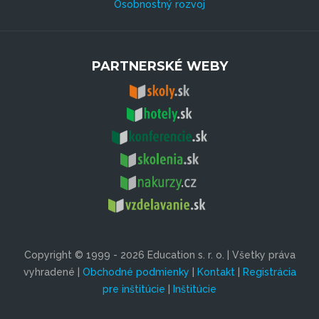
Osobnostný rozvoj
PARTNERSKÉ WEBY
Copyright © 1999 - 2026 Education s. r. o. | Všetky práva
vyhradené |
Obchodné podmienky
|
Kontakt
|
Registrácia
pre inštitúcie
|
Inštitúcie