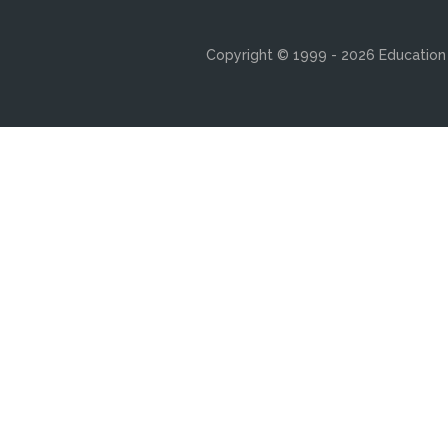
Copyright © 1999 - 2026 Education s