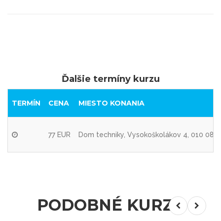
Ďalšie termíny kurzu
TERMÍN
CENA
MIESTO KONANIA
77 EUR
Dom techniky, Vysokoškolákov 4, 010 08 Ži
PODOBNÉ KURZY