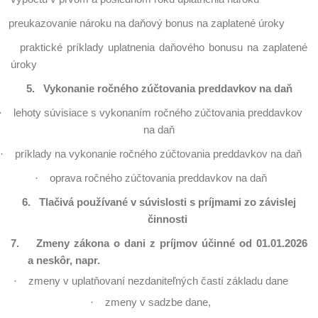
preukazovanie nároku na daňový bonus na zaplatené úroky
praktické príklady uplatnenia daňového bonusu na zaplatené
úroky
5.
Vykonanie ročného zúčtovania preddavkov na daň
·
lehoty súvisiace s vykonaním ročného zúčtovania preddavkov
na daň
·
príklady na vykonanie ročného zúčtovania preddavkov na daň
·
oprava ročného zúčtovania preddavkov na daň
6.
Tlačivá používané v súvislosti s príjmami zo závislej
činnosti
7.
Zmeny zákona o dani z príjmov účinné od 01.01.2026
a neskôr, napr.
·
zmeny v uplatňovaní nezdaniteľných častí základu dane
·
zmeny v sadzbe dane,