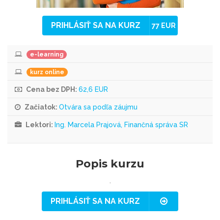
PRIHLÁSIŤ SA NA KURZ
77 EUR
e-learning
kurz online
Cena bez DPH:
62,6 EUR
Začiatok:
Otvára sa podľa záujmu
Lektori:
Ing. Marcela Prajová, Finančná správa SR
Popis kurzu
.
PRIHLÁSIŤ SA NA KURZ