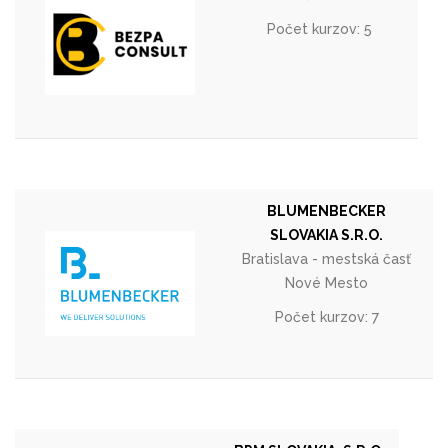
Počet kurzov: 5
BLUMENBECKER
SLOVAKIA S.R.O.
Bratislava - mestská časť
Nové Mesto
Počet kurzov: 7