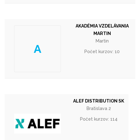
AKADÉMIA VZDELÁVANIA
MARTIN
Martin
A
Počet kurzov: 10
ALEF DISTRIBUTION SK
Bratislava 2
Počet kurzov: 114