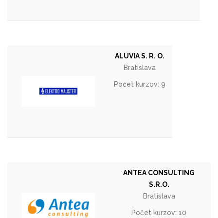
ALUVIA S. R. O.
Bratislava
Počet kurzov: 9
ANTEA CONSULTING
S.R.O.
Bratislava
Počet kurzov: 10