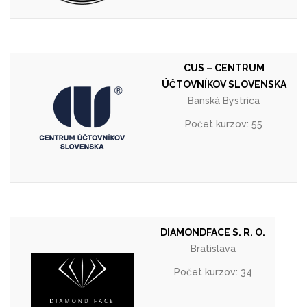
CUS – CENTRUM
ÚČTOVNÍKOV SLOVENSKA
Banská Bystrica
Počet kurzov: 55
DIAMONDFACE S. R. O.
Bratislava
Počet kurzov: 34