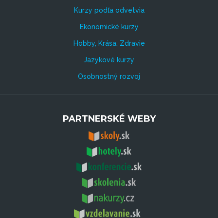
Kurzy podľa odvetvia
Ekonomické kurzy
Hobby, Krása, Zdravie
Jazykové kurzy
Osobnostný rozvoj
PARTNERSKÉ WEBY