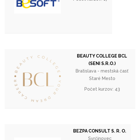
BEAUTY COLLEGE BCL
(SENI S.R.O.)
Bratislava - mestská časť
Staré Mesto
Počet kurzov: 43
BEZPA CONSULT S. R. O.
Svrčinovec