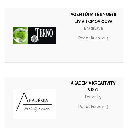
AGENTÚRA TERNO816
LÍVIA TOMOVIČOVÁ
Bratislava
Počet kurzov: 4
AKADÉMIA KREATIVITY
S.R.O.
Dvorníky
Počet kurzov: 3