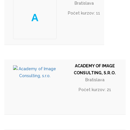
Bratislava
Počet kurzov: 11
A
ACADEMY OF IMAGE
CONSULTING, S.R.O.
Bratislava
Počet kurzov: 21