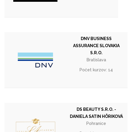
DNV BUSINESS
ASSURANCE SLOVAKIA
S.R.O.
Bratislava
Počet kurzov: 14
DS BEAUTY S.R.O. -
DANIELA SATIN HÖRIKOVÁ
Pohranice