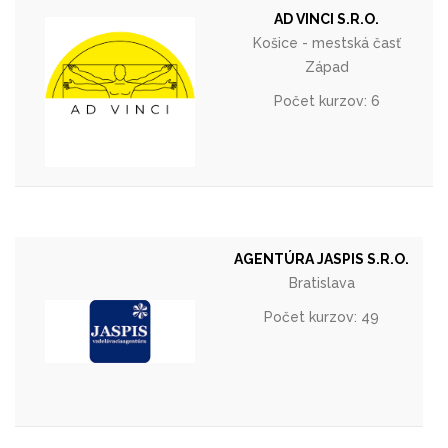
AD VINCI S.R.O.
Košice - mestská časť
Západ
Počet kurzov: 6
AGENTÚRA JASPIS S.R.O.
Bratislava
Počet kurzov: 49