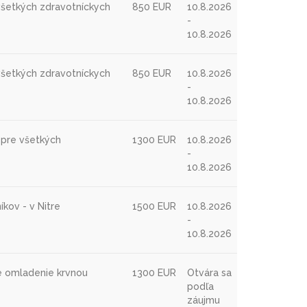
 všetkých zdravotníckych
850 EUR
10.8.2026
-
10.8.2026
 všetkých zdravotníckych
850 EUR
10.8.2026
-
10.8.2026
 pre všetkých
1300 EUR
10.8.2026
-
10.8.2026
kov - v Nitre
1500 EUR
10.8.2026
-
10.8.2026
é omladenie krvnou
1300 EUR
Otvára sa
podľa
záujmu