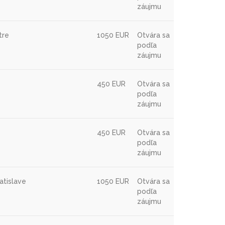
záujmu
tre
1050 EUR
Otvára sa
podľa
záujmu
450 EUR
Otvára sa
podľa
záujmu
450 EUR
Otvára sa
podľa
záujmu
atislave
1050 EUR
Otvára sa
podľa
záujmu