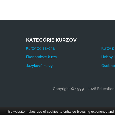
KATEGÓRIE KURZOV
Kurzy zo zákona
Kurzy p
Ekonomické kurzy
Hobby, 
Jazykové kurzy
Osobnos
Copyright © 1999 - 2026 Education s
This website makes use of cookies to enhance browsing experience and pro