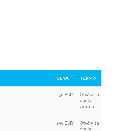
CENA
TERMÍN
250 EUR
Otvára sa
podľa
záujmu
250 EUR
Otvára sa
podľa