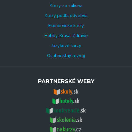
Kurzy zo zákona
Kurzy podľa odvetvia
Ekonomické kurzy
Hobby, Krása, Zdravie
Jazykové kurzy
Osobnostný rozvoj
PARTNERSKÉ WEBY