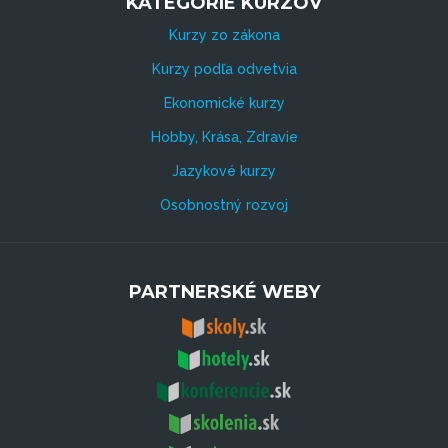
KATEGÓRIE KURZOV
Kurzy zo zákona
Kurzy podľa odvetvia
Ekonomické kurzy
Hobby, Krása, Zdravie
Jazykové kurzy
Osobnostný rozvoj
PARTNERSKÉ WEBY