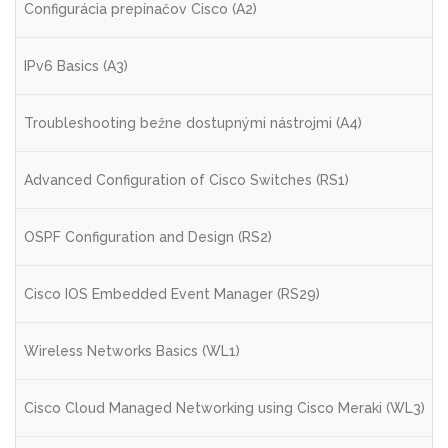
Configurácia prepínačov Cisco (A2)
IPv6 Basics (A3)
Troubleshooting bežne dostupnými nástrojmi (A4)
Advanced Configuration of Cisco Switches (RS1)
OSPF Configuration and Design (RS2)
Cisco IOS Embedded Event Manager (RS29)
Wireless Networks Basics (WL1)
Cisco Cloud Managed Networking using Cisco Meraki (WL3)