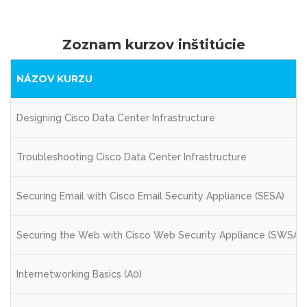
Zoznam kurzov inštitúcie
NÁZOV KURZU
Designing Cisco Data Center Infrastructure
Troubleshooting Cisco Data Center Infrastructure
Securing Email with Cisco Email Security Appliance (SESA)
Securing the Web with Cisco Web Security Appliance (SWSA)
Internetworking Basics (A0)