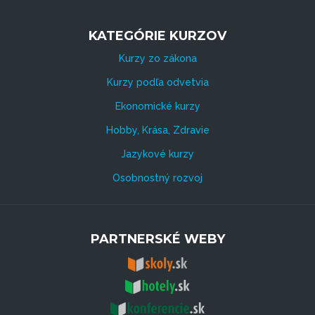
KATEGÓRIE KURZOV
Kurzy zo zákona
Kurzy podľa odvetvia
Ekonomické kurzy
Hobby, Krása, Zdravie
Jazykové kurzy
Osobnostný rozvoj
PARTNERSKÉ WEBY