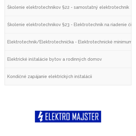
Školenie elektrotechnikov §22 - samostatný elektrotechnik
Školenie elektrotechnikov §23 - Elektrotechnik na riadenie čin
Elektrotechnik/Elektrotechnička - Elektrotechnické minimum
Elektrické inštalácie bytov a rodinných domov
Kondičné zapájanie elektrických inštalácii