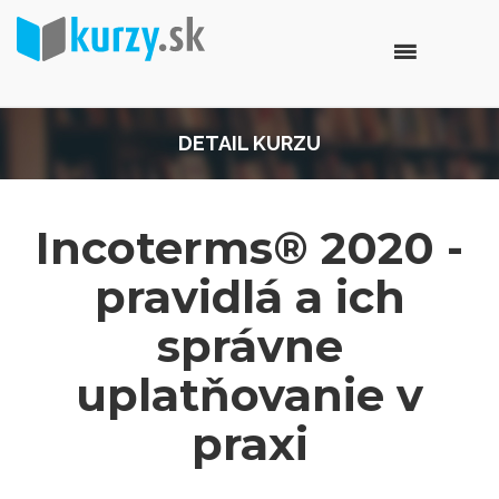
DETAIL KURZU
Incoterms® 2020 -
pravidlá a ich
správne
uplatňovanie v
praxi