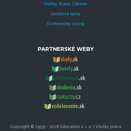
Hobby, Krása, Zdravie
Jazykové kurzy
Osobnostný rozvoj
PARTNERSKÉ WEBY
Copyright © 1999 - 2026 Education s. r. o. | Všetky práva