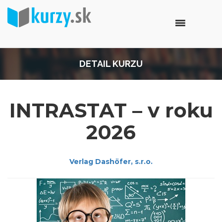
DETAIL KURZU
INTRASTAT – v roku
2026
Verlag Dashöfer, s.r.o.