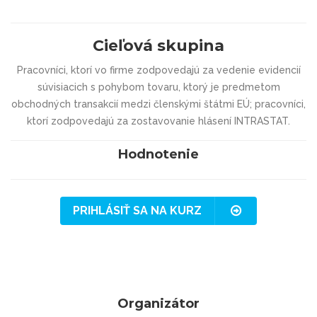
Cieľová skupina
Pracovníci, ktorí vo firme zodpovedajú za vedenie evidencií
súvisiacich s pohybom tovaru, ktorý je predmetom
obchodných transakcií medzi členskými štátmi EÚ; pracovníci,
ktorí zodpovedajú za zostavovanie hlásení INTRASTAT.
Hodnotenie
PRIHLÁSIŤ SA NA KURZ
Organizátor