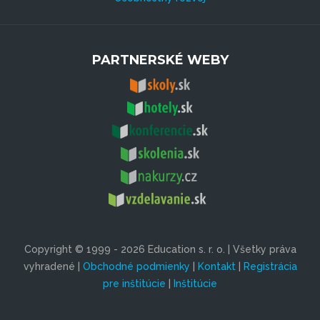
PARTNERSKÉ WEBY
Copyright © 1999 - 2026 Education s. r. o. | Všetky práva
vyhradené |
Obchodné podmienky
|
Kontakt
|
Registrácia
pre inštitúcie
|
Inštitúcie