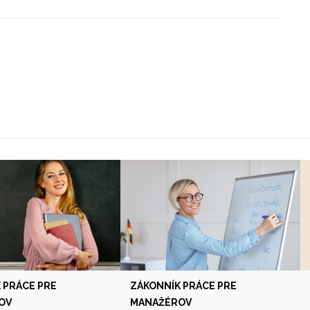
 PRÁCE PRE
ZÁKONNÍK PRÁCE PRE
OV
MANAŽÉROV