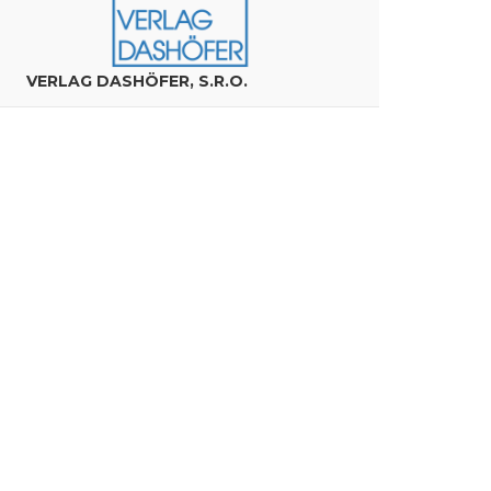
VERLAG DASHÖFER, S.R.O.