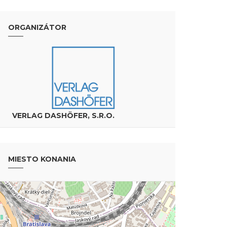
ORGANIZÁTOR
VERLAG DASHÖFER, S.R.O.
MIESTO KONANIA