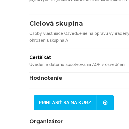
Cieľová skupina
Osoby vlastniace Osvedčenie na opravu vyhradený
ohrozenia skupina A
Certifikát
Uvedenie dátumu absolvovania AOP v osvedčení
Hodnotenie
PRIHLÁSIŤ SA NA KURZ
Organizátor