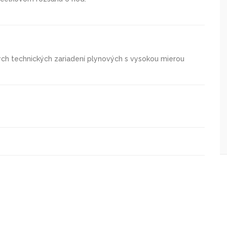
ch technických zariadení plynových s vysokou mierou