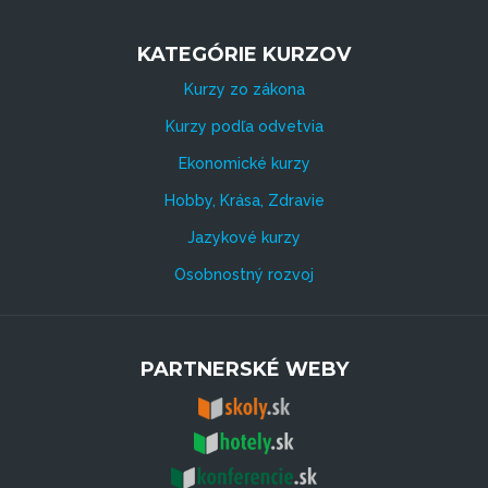
KATEGÓRIE KURZOV
Kurzy zo zákona
Kurzy podľa odvetvia
Ekonomické kurzy
Hobby, Krása, Zdravie
Jazykové kurzy
Osobnostný rozvoj
PARTNERSKÉ WEBY