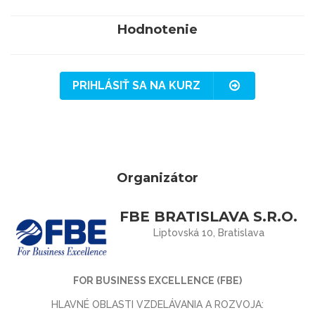
Hodnotenie
PRIHLÁSIŤ SA NA KURZ
Organizátor
FBE BRATISLAVA S.R.O.
Liptovská 10, Bratislava
FOR BUSINESS EXCELLENCE (FBE)
HLAVNÉ OBLASTI VZDELÁVANIA A ROZVOJA: