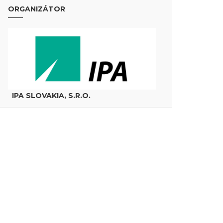
ORGANIZÁTOR
IPA SLOVAKIA, S.R.O.