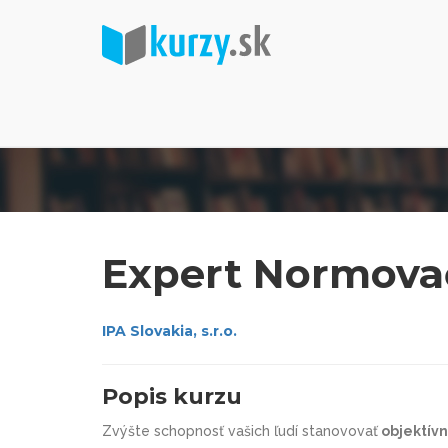
Expert Normova
IPA Slovakia, s.r.o.
Popis kurzu
Zvýšte schopnosť vašich ľudí stanovovať
objektívn