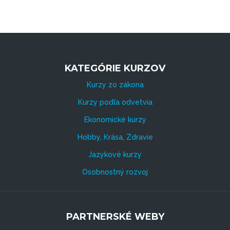
KATEGÓRIE KURZOV
Kurzy zo zákona
Kurzy podľa odvetvia
Ekonomické kurzy
Hobby, Krása, Zdravie
Jazykové kurzy
Osobnostný rozvoj
PARTNERSKÉ WEBY