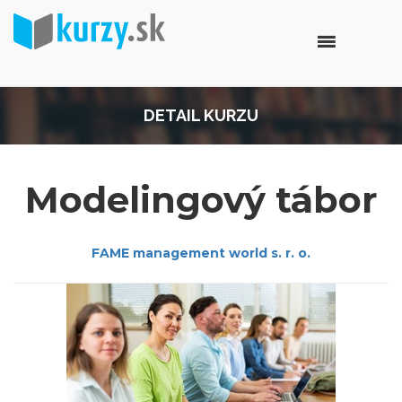
DETAIL KURZU
Modelingový tábor
FAME management world s. r. o.