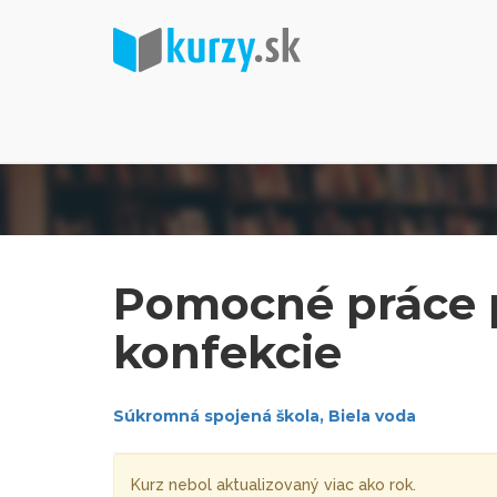
Pomocné práce p
konfekcie
Súkromná spojená škola, Biela voda
Kurz nebol aktualizovaný viac ako rok.