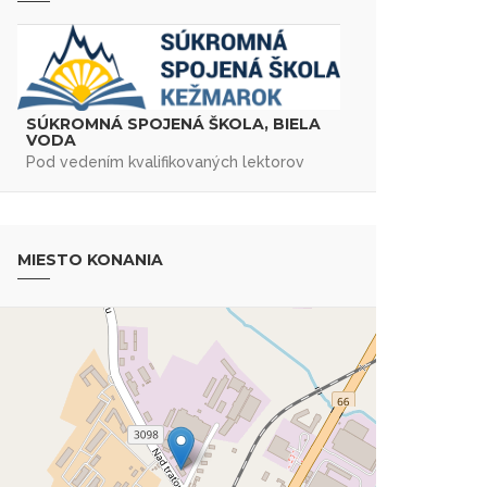
SÚKROMNÁ SPOJENÁ ŠKOLA, BIELA
VODA
Pod vedením kvalifikovaných lektorov
MIESTO KONANIA