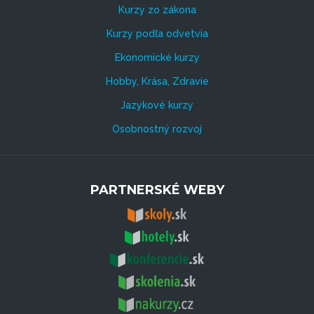
Kurzy zo zákona
Kurzy podľa odvetvia
Ekonomické kurzy
Hobby, Krása, Zdravie
Jazykové kurzy
Osobnostný rozvoj
PARTNERSKÉ WEBY