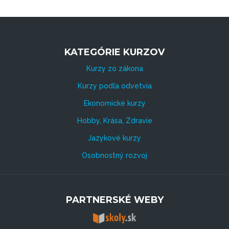
KATEGÓRIE KURZOV
Kurzy zo zákona
Kurzy podľa odvetvia
Ekonomické kurzy
Hobby, Krása, Zdravie
Jazykové kurzy
Osobnostný rozvoj
PARTNERSKÉ WEBY