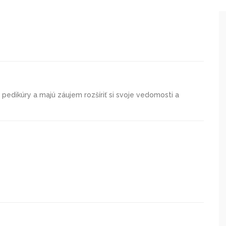
i pedikúry a majú záujem rozšíriť si svoje vedomosti a