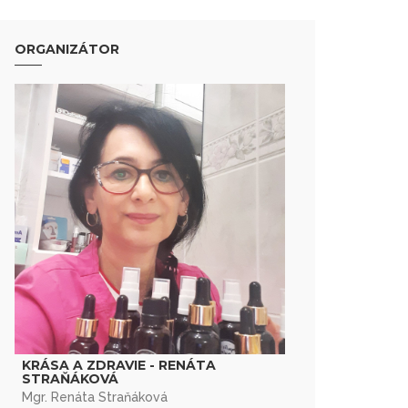
ORGANIZÁTOR
KRÁSA A ZDRAVIE - RENÁTA
STRAŇÁKOVÁ
Mgr. Renáta Straňáková