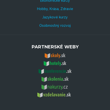
Ekonomické kurzy
Hobby, Krása, Zdravie
Jazykové kurzy
Osobnostný rozvoj
PARTNERSKÉ WEBY