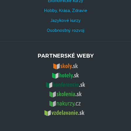
Ekonomické kurzy
Hobby, Krása, Zdravie
Jazykové kurzy
Osobnostný rozvoj
PARTNERSKÉ WEBY