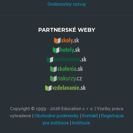
Osobnostný rozvoj
PARTNERSKÉ WEBY
Copyright © 1999 - 2026 Education s. r. o. | Všetky práva
vyhradené |
Obchodné podmienky
|
Kontakt
|
Registrácia
pre inštitúcie
|
Inštitúcie