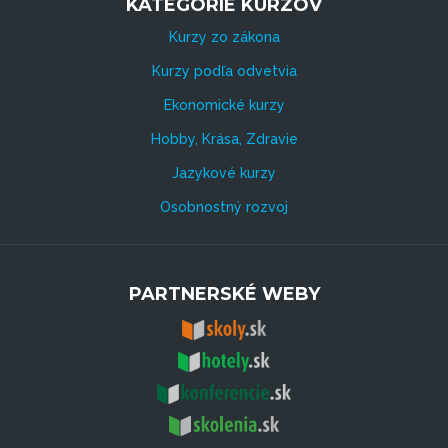
KATEGÓRIE KURZOV
Kurzy zo zákona
Kurzy podľa odvetvia
Ekonomické kurzy
Hobby, Krása, Zdravie
Jazykové kurzy
Osobnostný rozvoj
PARTNERSKÉ WEBY