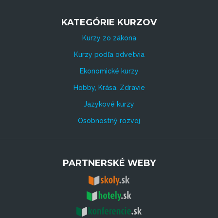
KATEGÓRIE KURZOV
Kurzy zo zákona
Kurzy podľa odvetvia
Ekonomické kurzy
Hobby, Krása, Zdravie
Jazykové kurzy
Osobnostný rozvoj
PARTNERSKÉ WEBY