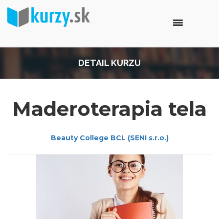
DETAIL KURZU
Maderoterapia tela
Beauty College BCL (SENI s.r.o.)