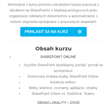
Informácie z kurzu pomôžu užívateľom lepšie pracovať s
obsahom na SharePointe z hľadiska prístupových práv,
organizácie zdieľaných dokumentov a automatizácie, s
cieľom zlepšenia spolupráce v pracovných skupinách.
PRIHLÁSIŤ SA NA KURZ
Obsah kurzu
SHAREPOINT ONLINE
Využitie SharePoint (publikačný portál/ portál na
spoluprácu)
Domovská stránka služby SharePoint Online
Kolekcia webov
Weby, knižnice, zoznamy, aplikácie, stránky
SharePoint Online vs. OneDrive, Teams
OBSAH LOKALITY – ÚVOD