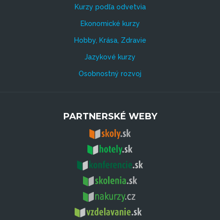
Kurzy podľa odvetvia
Ekonomické kurzy
Hobby, Krása, Zdravie
Jazykové kurzy
Osobnostný rozvoj
PARTNERSKÉ WEBY