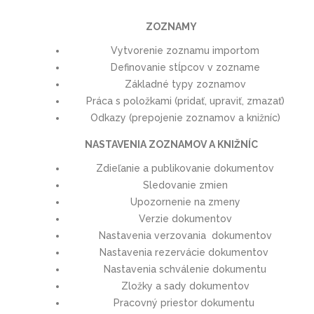
ZOZNAMY
Vytvorenie zoznamu importom
Definovanie stĺpcov v zozname
Základné typy zoznamov
Práca s položkami (pridať, upraviť, zmazať)
Odkazy (prepojenie zoznamov a knižníc)
NASTAVENIA ZOZNAMOV A KNIŽNÍC
Zdieľanie a publikovanie dokumentov
Sledovanie zmien
Upozornenie na zmeny
Verzie dokumentov
Nastavenia verzovania dokumentov
Nastavenia rezervácie dokumentov
Nastavenia schválenie dokumentu
Zložky a sady dokumentov
Pracovný priestor dokumentu