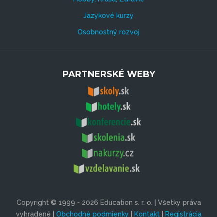
Jazykové kurzy
Osobnostný rozvoj
PARTNERSKÉ WEBY
Copyright © 1999 - 2026 Education s. r. o. | Všetky práva
vyhradené |
Obchodné podmienky
|
Kontakt
|
Registrácia