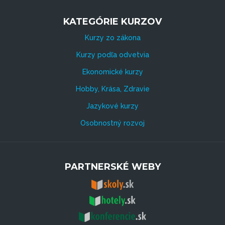
KATEGÓRIE KURZOV
Kurzy zo zákona
Kurzy podľa odvetvia
Ekonomické kurzy
Hobby, Krása, Zdravie
Jazykové kurzy
Osobnostný rozvoj
PARTNERSKÉ WEBY