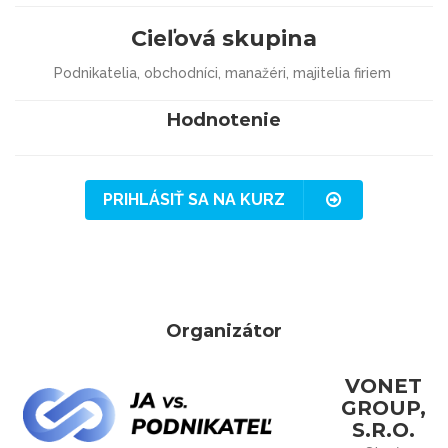
Cieľová skupina
Podnikatelia, obchodníci, manažéri, majitelia firiem
Hodnotenie
PRIHLÁSIŤ SA NA KURZ
Organizátor
VONET
GROUP,
S.R.O.