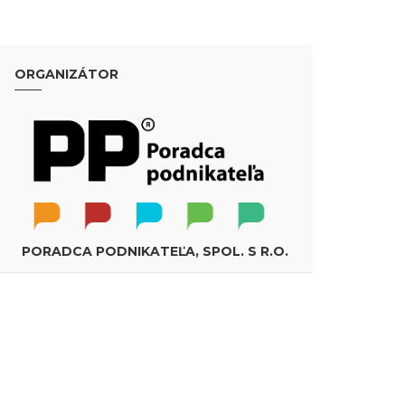
ORGANIZÁTOR
PORADCA PODNIKATEĽA, SPOL. S R.O.