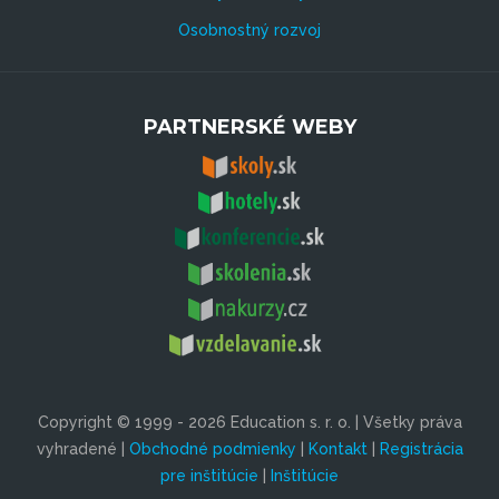
Osobnostný rozvoj
PARTNERSKÉ WEBY
Copyright © 1999 - 2026 Education s. r. o. | Všetky práva
vyhradené |
Obchodné podmienky
|
Kontakt
|
Registrácia
pre inštitúcie
|
Inštitúcie