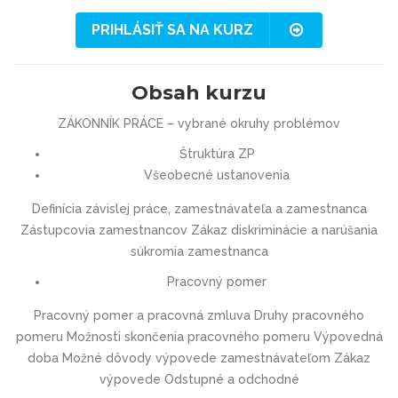
PRIHLÁSIŤ SA NA KURZ
Obsah kurzu
ZÁKONNÍK PRÁCE – vybrané okruhy problémov
Štruktúra ZP
Všeobecné ustanovenia
Definícia závislej práce, zamestnávateľa a zamestnanca
Zástupcovia zamestnancov Zákaz diskriminácie a narúšania
súkromia zamestnanca
Pracovný pomer
Pracovný pomer a pracovná zmluva Druhy pracovného
pomeru Možnosti skončenia pracovného pomeru Výpovedná
doba Možné dôvody výpovede zamestnávateľom Zákaz
výpovede Odstupné a odchodné