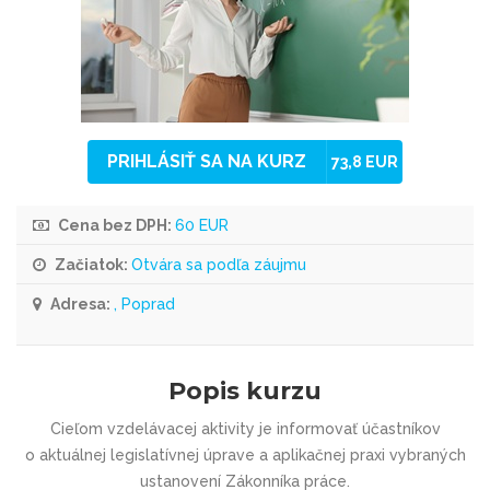
PRIHLÁSIŤ SA NA KURZ
73,8 EUR
Cena bez DPH:
60 EUR
Začiatok:
Otvára sa podľa záujmu
Adresa:
, Poprad
Popis kurzu
Cieľom vzdelávacej aktivity je informovať účastníkov
o aktuálnej legislatívnej úprave a aplikačnej praxi vybraných
ustanovení Zákonníka práce.