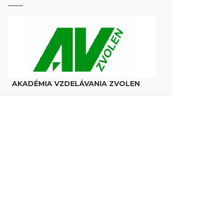
AKADÉMIA VZDELÁVANIA ZVOLEN