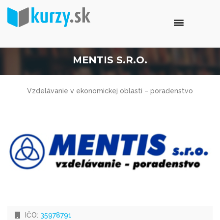
MENTIS S.R.O.
Vzdelávanie v ekonomickej oblasti – poradenstvo
IČO:
35978791