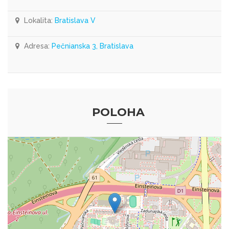
Lokalita:
Bratislava V
Adresa:
Pečnianska 3, Bratislava
POLOHA