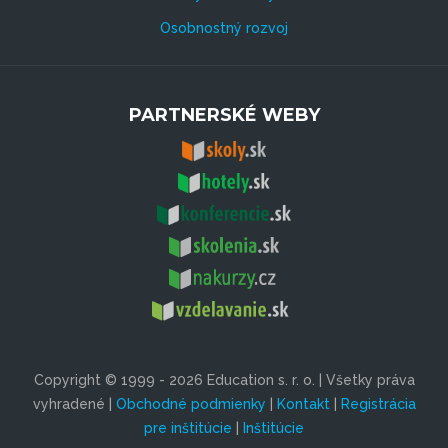
Osobnostný rozvoj
PARTNERSKÉ WEBY
Copyright © 1999 - 2026 Education s. r. o. | Všetky práva
vyhradené |
Obchodné podmienky
|
Kontakt
|
Registrácia
pre inštitúcie
|
Inštitúcie