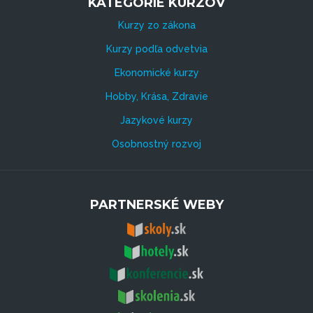
KATEGÓRIE KURZOV
Kurzy zo zákona
Kurzy podľa odvetvia
Ekonomické kurzy
Hobby, Krása, Zdravie
Jazykové kurzy
Osobnostný rozvoj
PARTNERSKÉ WEBY