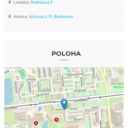
Lokalita:
Bratislava II
Adresa:
Astrová 2/A, Bratislava
POLOHA