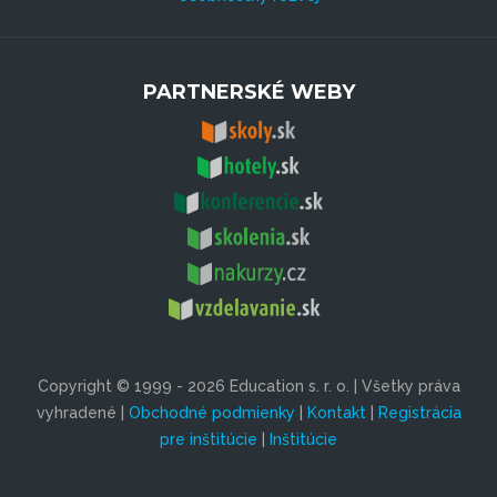
PARTNERSKÉ WEBY
Copyright © 1999 - 2026 Education s. r. o. | Všetky práva
vyhradené |
Obchodné podmienky
|
Kontakt
|
Registrácia
pre inštitúcie
|
Inštitúcie