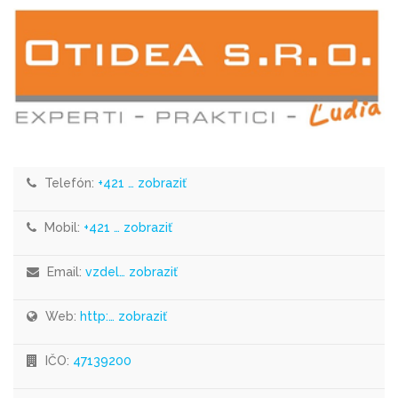
Telefón:
+421 … zobraziť
Mobil:
+421 … zobraziť
Email:
vzdel… zobraziť
Web:
http:… zobraziť
IČO:
47139200