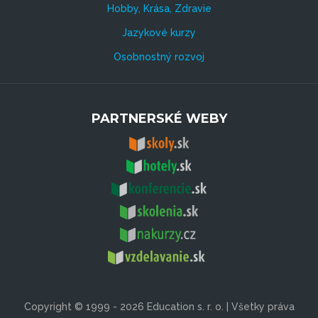
Hobby, Krása, Zdravie
Jazykové kurzy
Osobnostný rozvoj
PARTNERSKÉ WEBY
Copyright © 1999 - 2026 Education s. r. o. | Všetky práva