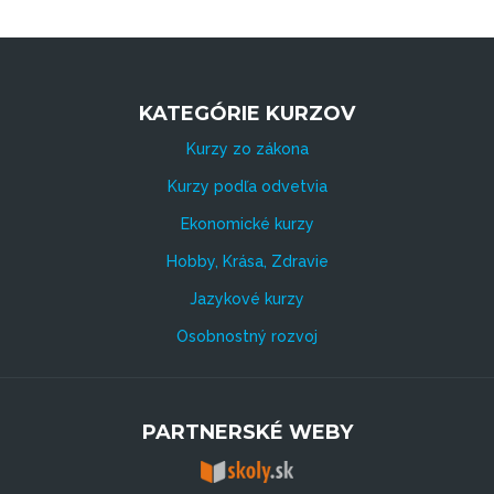
KATEGÓRIE KURZOV
Kurzy zo zákona
Kurzy podľa odvetvia
Ekonomické kurzy
Hobby, Krása, Zdravie
Jazykové kurzy
Osobnostný rozvoj
PARTNERSKÉ WEBY