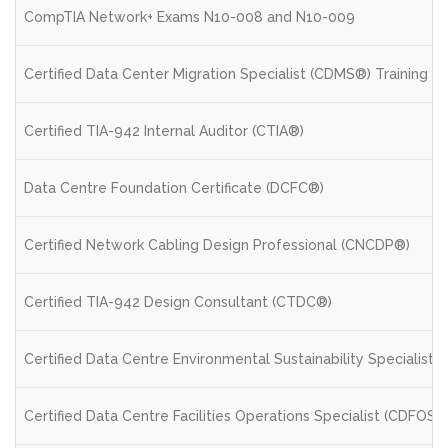
CompTIA Network+ Exams N10-008 and N10-009
Certified Data Center Migration Specialist (CDMS®) Training
Certified TIA-942 Internal Auditor (CTIA®)
Data Centre Foundation Certificate (DCFC®)
Certified Network Cabling Design Professional (CNCDP®)
Certified TIA-942 Design Consultant (CTDC®)
Certified Data Centre Environmental Sustainability Specialist 
Certified Data Centre Facilities Operations Specialist (CDFOS®