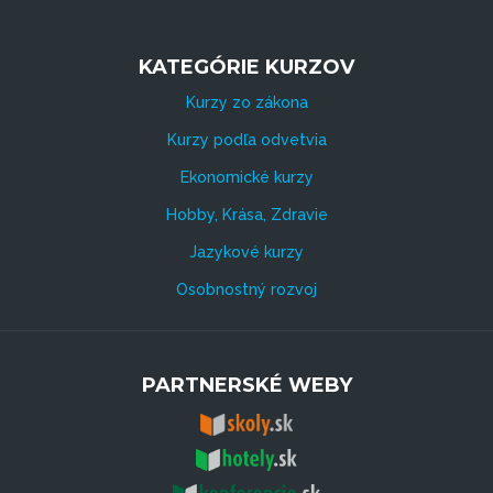
KATEGÓRIE KURZOV
Kurzy zo zákona
Kurzy podľa odvetvia
Ekonomické kurzy
Hobby, Krása, Zdravie
Jazykové kurzy
Osobnostný rozvoj
PARTNERSKÉ WEBY