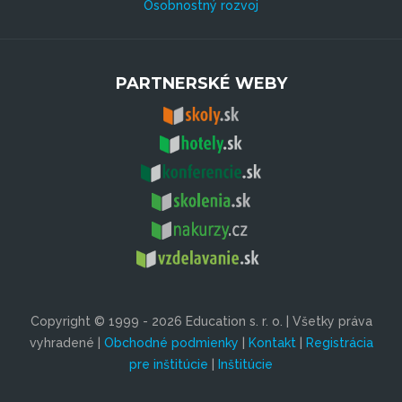
Osobnostný rozvoj
PARTNERSKÉ WEBY
Copyright © 1999 - 2026 Education s. r. o. | Všetky práva
vyhradené |
Obchodné podmienky
|
Kontakt
|
Registrácia
pre inštitúcie
|
Inštitúcie