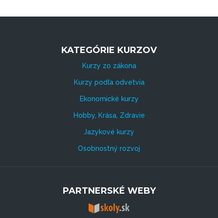
KATEGÓRIE KURZOV
Kurzy zo zákona
Kurzy podľa odvetvia
Ekonomické kurzy
Hobby, Krása, Zdravie
Jazykové kurzy
Osobnostný rozvoj
PARTNERSKÉ WEBY