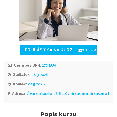
PRIHLÁSIŤ SA NA KURZ
332,1 EUR
Cena bez DPH:
270 EUR
Začiatok:
28.9.2026
Koniec:
28.9.2026
Adresa:
Železničiarska 13, 81104 Bratislava, Bratislava I
Popis kurzu