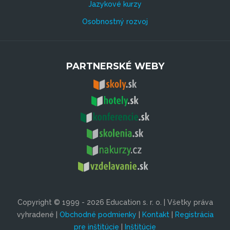
Jazykové kurzy
Osobnostný rozvoj
PARTNERSKÉ WEBY
Copyright © 1999 - 2026 Education s. r. o. | Všetky práva
vyhradené |
Obchodné podmienky
|
Kontakt
|
Registrácia
pre inštitúcie
|
Inštitúcie