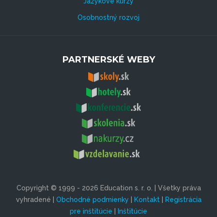
Jazykové kurzy
Osobnostný rozvoj
PARTNERSKÉ WEBY
Copyright © 1999 - 2026 Education s. r. o. | Všetky práva
vyhradené |
Obchodné podmienky
|
Kontakt
|
Registrácia
pre inštitúcie
|
Inštitúcie