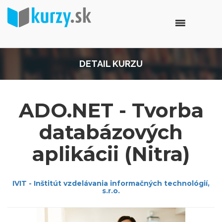
DETAIL KURZU
ADO.NET - Tvorba
databázových
aplikácii (Nitra)
IVIT - Inštitút vzdelávania informačných technológií,
s.r.o.