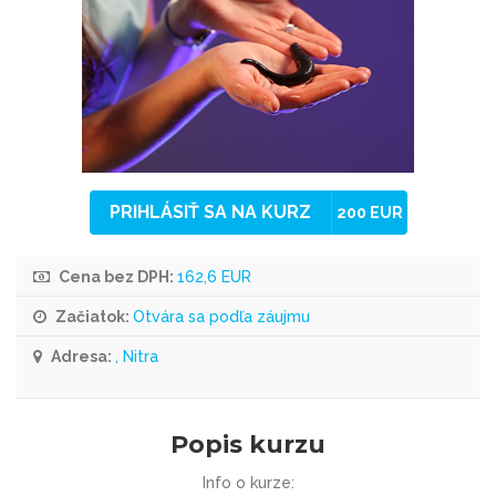
PRIHLÁSIŤ SA NA KURZ
200 EUR
Cena bez DPH:
162,6 EUR
Začiatok:
Otvára sa podľa záujmu
Adresa:
, Nitra
Popis kurzu
Info o kurze: