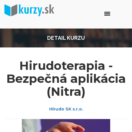
DETAIL KURZU
Hirudoterapia -
Bezpečná aplikácia
(Nitra)
Hirudo SK s.r.o.