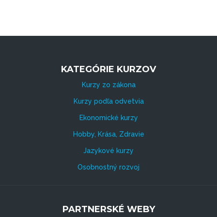
KATEGÓRIE KURZOV
Kurzy zo zákona
Kurzy podľa odvetvia
Ekonomické kurzy
Hobby, Krása, Zdravie
Jazykové kurzy
Osobnostný rozvoj
PARTNERSKÉ WEBY