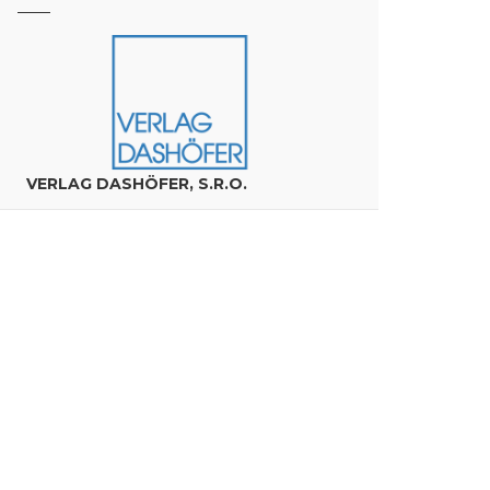
VERLAG DASHÖFER, S.R.O.