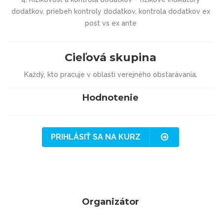
dodatkov, priebeh kontroly dodatkov, kontrola dodatkov ex
post vs ex ante
Cieľová skupina
Každý, kto pracuje v oblasti verejného obstarávania.
Hodnotenie
PRIHLÁSIŤ SA NA KURZ
Organizátor