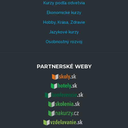
Kurzy podľa odvetvia
Ekonomické kurzy
Hobby, Krása, Zdravie
Jazykové kurzy
Osobnostný rozvoj
PARTNERSKÉ WEBY