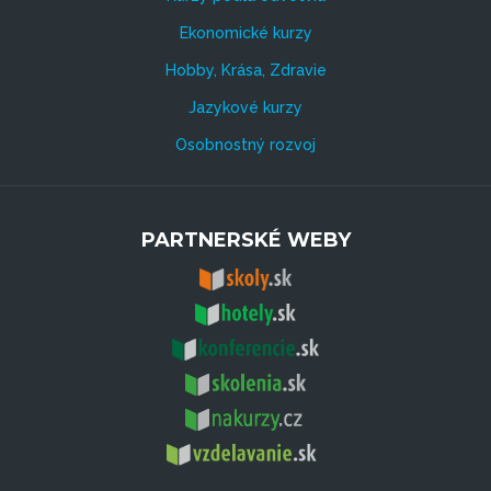
Ekonomické kurzy
Hobby, Krása, Zdravie
Jazykové kurzy
Osobnostný rozvoj
PARTNERSKÉ WEBY