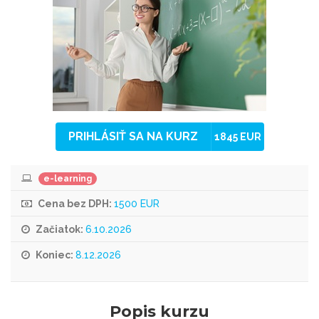
PRIHLÁSIŤ SA NA KURZ
1845 EUR
e-learning
Cena bez DPH:
1500 EUR
Začiatok:
6.10.2026
Koniec:
8.12.2026
Popis kurzu