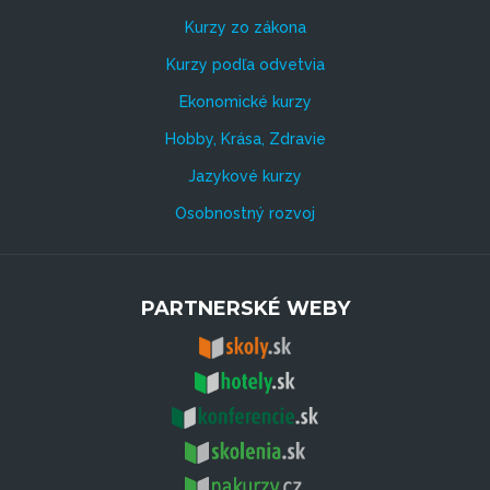
Kurzy zo zákona
Kurzy podľa odvetvia
Ekonomické kurzy
Hobby, Krása, Zdravie
Jazykové kurzy
Osobnostný rozvoj
PARTNERSKÉ WEBY