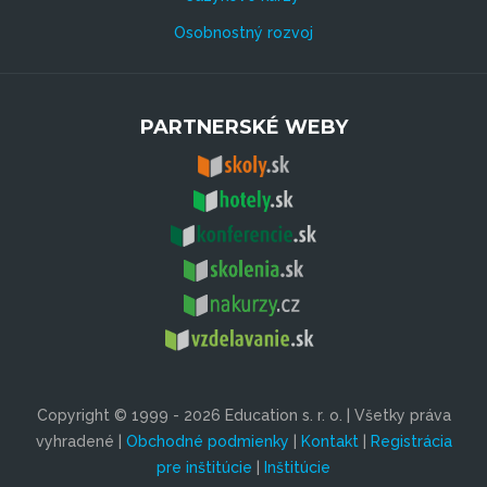
Osobnostný rozvoj
PARTNERSKÉ WEBY
Copyright © 1999 - 2026 Education s. r. o. | Všetky práva
vyhradené |
Obchodné podmienky
|
Kontakt
|
Registrácia
pre inštitúcie
|
Inštitúcie