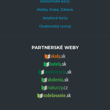
Ekonomické kurzy
Hobby, Krása, Zdravie
Jazykové kurzy
Osobnostný rozvoj
PARTNERSKÉ WEBY